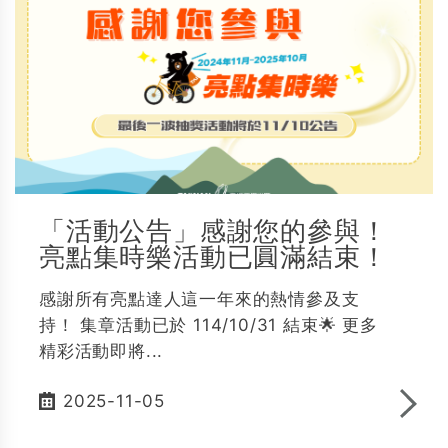
「活動公告」感謝您的參與！
亮點集時樂活動已圓滿結束！
感謝所有亮點達人這一年來的熱情參及支
持！ 集章活動已於 114/10/31 結束🌟 更多
精彩活動即將...
2025-11-05