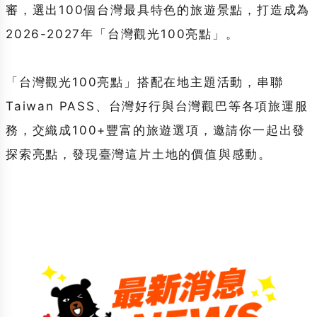
審，選出100個台灣最具特色的旅遊景點，打造成為
2026-2027年「台灣觀光100亮點」。
「台灣觀光100亮點」搭配在地主題活動，串聯
Taiwan PASS、台灣好行與台灣觀巴等各項旅運服
務，交織成100+豐富的旅遊選項，邀請你一起出發
探索亮點，發現臺灣這片土地的價值與感動。