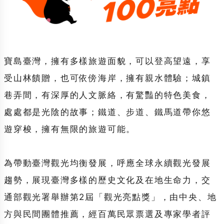
寶島臺灣，擁有多樣旅遊面貌，可以登高望遠，享
受山林饋贈，也可依傍海岸，擁有親水體驗；城鎮
巷弄間，有深厚的人文脈絡，有驚豔的特色美食，
處處都是光陰的故事；鐵道、步道、鐵馬道帶你悠
遊穿梭，擁有無限的旅遊可能。
為帶動臺灣觀光均衡發展，呼應全球永續觀光發展
趨勢，展現臺灣多樣的歷史文化及在地生命力，交
通部觀光署舉辦第2屆「觀光亮點獎」，由中央、地
方與民間團體推薦，經百萬民眾票選及專家學者評