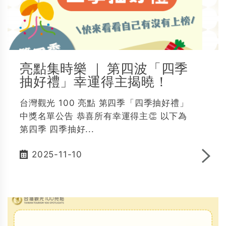
亮點集時樂 ｜ 第四波「四季
抽好禮」幸運得主揭曉！
台灣觀光 100 亮點 第四季「四季抽好禮」
中獎名單公告 恭喜所有幸運得主👏 以下為
第四季 四季抽好...
2025-11-10