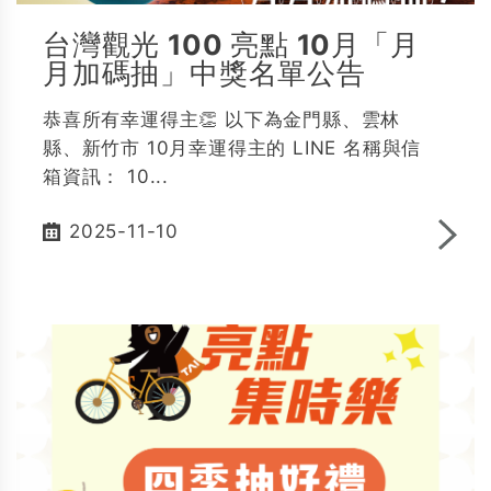
台灣觀光 100 亮點 10月「月
月加碼抽」中獎名單公告
恭喜所有幸運得主👏 以下為金門縣、雲林
縣、新竹市 10月幸運得主的 LINE 名稱與信
箱資訊： 10...
2025-11-10