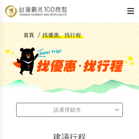
首頁
找優惠、找行程
找優惠、找行程
請選擇縣市
建議行程