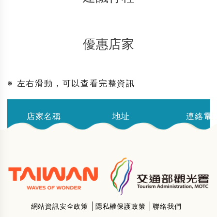
優惠店家
※ 左右滑動，可以查看完整資訊
店家名稱
地址
連絡電
網站資訊安全政策
隱私權保護政策
聯絡我們