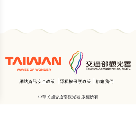
網站資訊安全政策
隱私權保護政策
聯絡我們
中華民國交通部觀光署 版權所有
地址：
106臺北市忠孝東路4段290號9樓
Follow：