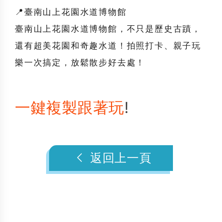
📍臺南山上花園水道博物館
臺南山上花園水道博物館，不只是歷史古蹟，
還有超美花園和奇趣水道！拍照打卡、親子玩
樂一次搞定，放鬆散步好去處！
一鍵複製跟著玩
!
返回上一頁