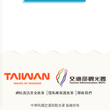
網站資訊安全政策
隱私權保護政策
聯絡我們
中華民國交通部觀光署 版權所有