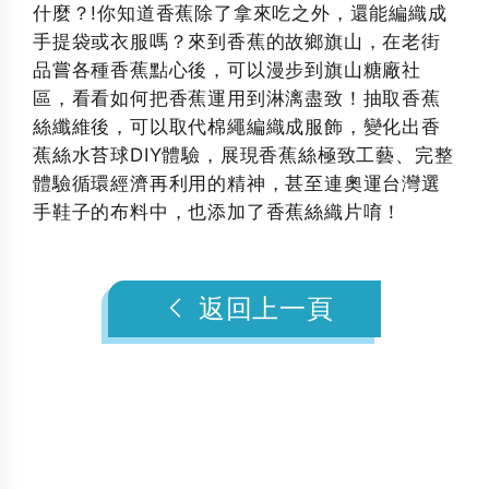
什麼？!你知道香蕉除了拿來吃之外，還能編織成
手提袋或衣服嗎？來到香蕉的故鄉旗山，在老街
品嘗各種香蕉點心後，可以漫步到旗山糖廠社
區，看看如何把香蕉運用到淋漓盡致！抽取香蕉
絲纖維後，可以取代棉繩編織成服飾，變化出香
蕉絲水苔球DIY體驗，展現香蕉絲極致工藝、完整
體驗循環經濟再利用的精神，甚至連奧運台灣選
手鞋子的布料中，也添加了香蕉絲織片唷！
返回上一頁