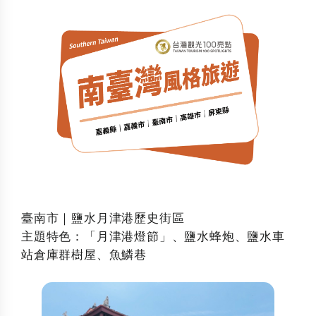
臺南市｜鹽水月津港歷史街區
主題特色：「月津港燈節」、鹽水蜂炮、鹽水車
站倉庫群樹屋、魚鱗巷