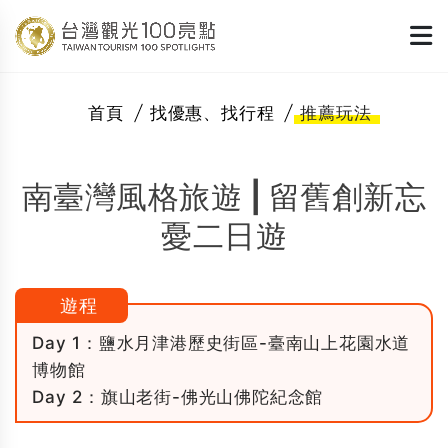
首頁
找優惠、找行程
推薦玩法
南臺灣風格旅遊 | 留舊創新忘
憂二日遊
遊程
Day 1：鹽水月津港歷史街區-臺南山上花園水道
博物館
Day 2：旗山老街-佛光山佛陀紀念館