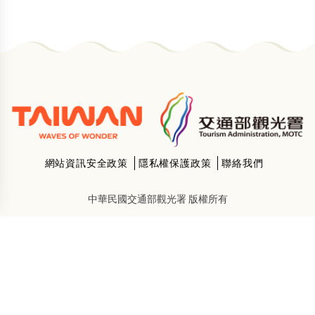
網站資訊安全政策
隱私權保護政策
聯絡我們
中華民國交通部觀光署 版權所有
地址：
106臺北市忠孝東路4段290號9樓
Follow：
瀏覽人次：429092 次