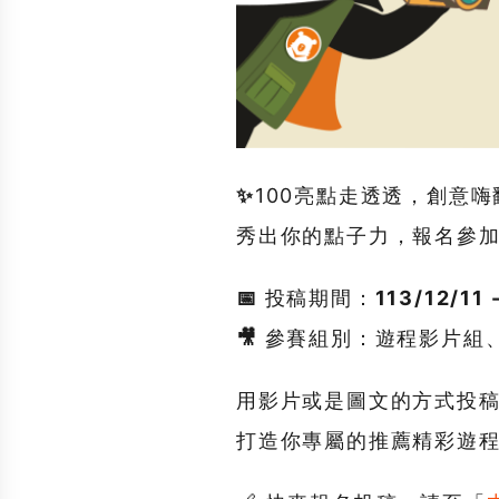
✨
100亮點走透透，創意嗨
秀出你的點子力，報名參加「
📅 投稿期間：113/12/11 -
🎥 參賽組別：遊程影片組
用影片或是圖文的方式投稿
打造你專屬的推薦精彩遊程