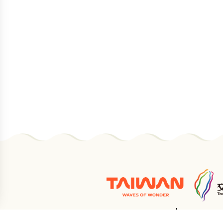
網站資訊安全政策
隱私權保護