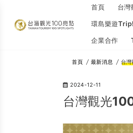
首頁
台灣
環島樂遊Trip
企業合作
首頁
最新消息
台灣觀
2024-12-11
台灣觀光100亮