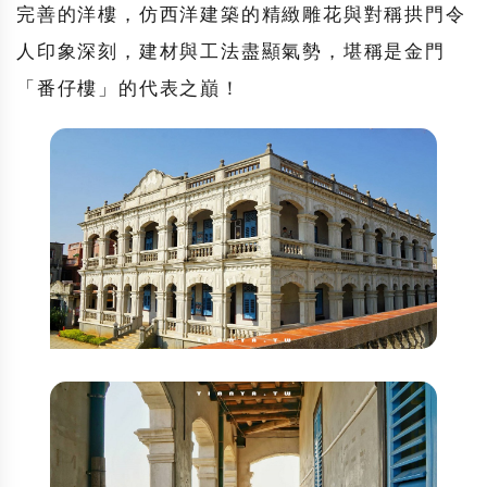
完善的洋樓，仿西洋建築的精緻雕花與對稱拱門令
人印象深刻，建材與工法盡顯氣勢，堪稱是金門
「番仔樓」的代表之巔！