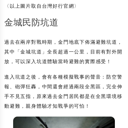
〈以上圖片取自台灣好行官網〉
金城民防坑道
過去在兩岸對戰時期，金門地底下佈滿避難坑道，
其中「
金城坑道
」全長超過一公里，目前有對外開
放，可以深入坑道體驗當時避難的實際感受！
進入坑道之後，會有各種模擬戰事的聲音：防空警
報、砲彈狂轟，中間還會經過兩段全黑區，完全伸
手不見五指，原來過去金門居民都是在全黑環境移
動避難，親身體驗才知戰爭的可怕！