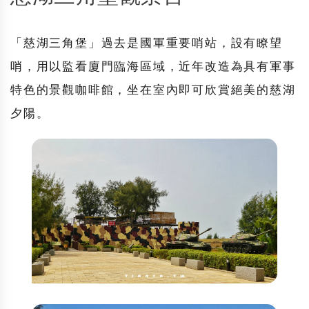
「
慈湖三角堡
」過去是國軍重要哨站，設有瞭望
哨，用以監看廈門臨海區域，近年改造為具有軍事
特色的景觀咖啡館，坐在室內即可欣賞絕美的慈湖
夕陽。