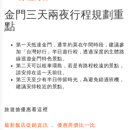
金門三天兩夜行程規劃重
點
第一天抵達金門，通常約莫在午間時段，建議參
加「
台灣好行
」半日遊行程，透過深度的主體路
線巡遊金門特色景點。
第二天可以租車環島，若是有路程較遠的景點，
請安排在這一天前往。
第三天至少有半日停留時光，為避免錯過班機，
建議安排較近的景點。
旅遊搶優惠看這裡
最新飯店促銷資訊
．
優惠房價比一比