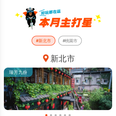
#新北市
#桃園市
新北市
瑞芳九份