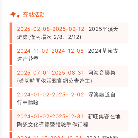
亮點活動
2025-02-08-2025-02-12
2025平溪天
燈節(僅兩場次 2/8、2/12)
2024-11-09-2024-12-08
2024草嶺古
道芒花季
2025-07-01-2025-08-31
河海音樂祭
(確切時間依活動官網公告為主)
2024-01-02-2025-12-02
深澳鐵道自
行車體驗
2024-01-02-2025-12-31
新旺集瓷在地
陶瓷文化導覽暨體驗手作行程