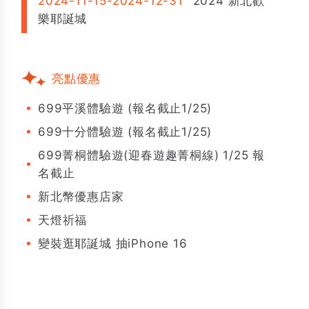
2024-11-15-2024-12-31
2024 新北歡
樂耶誕城
亮點優惠
699平溪體驗遊 (報名截止1/25)
699十分體驗遊 (報名截止1/25)
699菁桐體驗遊(迎春遊趣菁桐線) 1/25 報
名截止
新北幣優惠店家
天燈祈福
變裝逛耶誕城 抽iPhone 16