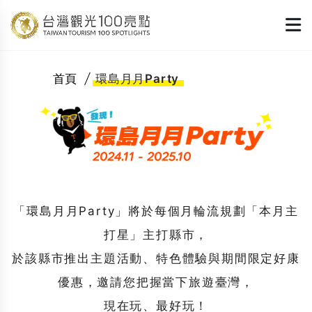
首頁
環島月月Party
「環島月月Party」將於每個月輪流規劃「本月主
打星」主打縣市，
於該縣市推出主題活動、特色體驗與期間限定好康
優惠，邀請您把握當下旅遊臺灣，
現在玩、最好玩！