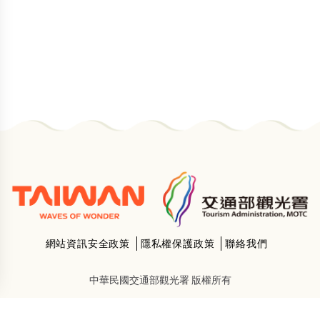
網站資訊安全政策
隱私權保護政策
聯絡我們
中華民國交通部觀光署 版權所有