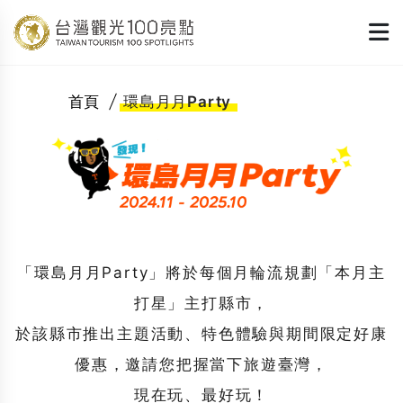
首頁
環島月月Party
「環島月月Party」將於每個月輪流規劃「本月主
打星」主打縣市，
於該縣市推出主題活動、特色體驗與期間限定好康
優惠，邀請您把握當下旅遊臺灣，
現在玩、最好玩！