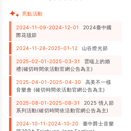
亮點活動
2024-11-09-2024-12-01
2024臺中國
際花毯節
2024-11-28-2025-01-12
山谷燈光節
2025-02-01-2025-03-31
雲端上的婚
禮(確切時間依活動官網公告為主)
2025-04-01-2025-04-30
高美不一樣
音樂會 (確切時間依活動官網公告為主)
2025-08-01-2025-08-31
2025 情人節
系列活動(確切時間依活動官網公告為主)
2024-10-11-2024-10-20
臺中爵士音樂