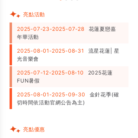
亮點活動
2025-07-23-2025-07-28
花蓮夏戀嘉
年華活動
2025-08-01-2025-08-31
流星花蓮| 星
光音樂會
2025-07-12-2025-08-10
2025花蓮
FUN暑假
2025-08-01-2025-09-30
金針花季(確
切時間依活動官網公告為主)
亮點優惠