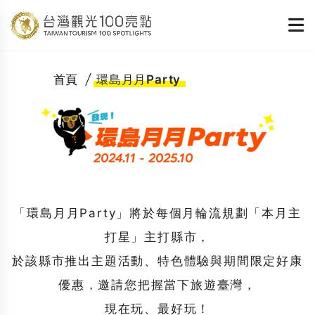
首頁
環島月月Party
「環島月月Party」將於每個月輪流規劃「本月主
打星」主打縣市，
於該縣市推出主題活動、特色體驗與期間限定好康
優惠，邀請您把握當下旅遊臺灣，
現在玩、最好玩！