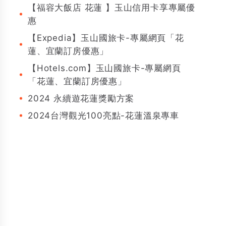
【福容大飯店 花蓮 】玉山信用卡享專屬優
惠
【Expedia】玉山國旅卡-專屬網頁「花
蓮、宜蘭訂房優惠」
【Hotels.com】玉山國旅卡-專屬網頁
「花蓮、宜蘭訂房優惠」
2024 永續遊花蓮獎勵方案
2024台灣觀光100亮點-花蓮溫泉專車